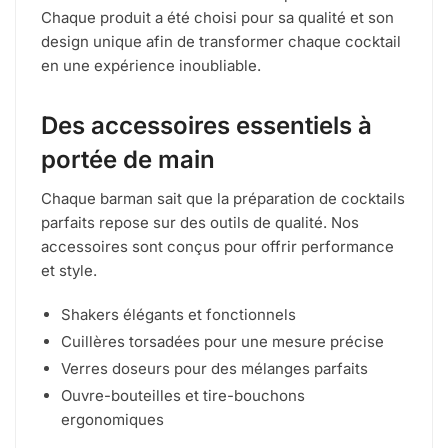
Chaque produit a été choisi pour sa qualité et son
design unique afin de transformer chaque cocktail
en une expérience inoubliable.
Des accessoires essentiels à
portée de main
Chaque barman sait que la préparation de cocktails
parfaits repose sur des outils de qualité. Nos
accessoires sont conçus pour offrir performance
et style.
Shakers élégants et fonctionnels
Cuillères torsadées pour une mesure précise
Verres doseurs pour des mélanges parfaits
Ouvre-bouteilles et tire-bouchons
ergonomiques