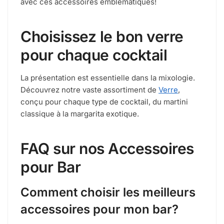
avec ces accessoires emblématiques!
Choisissez le bon verre
pour chaque cocktail
La présentation est essentielle dans la mixologie.
Découvrez notre vaste assortiment de
Verre
,
conçu pour chaque type de cocktail, du martini
classique à la margarita exotique.
FAQ sur nos Accessoires
pour Bar
Comment choisir les meilleurs
accessoires pour mon bar?