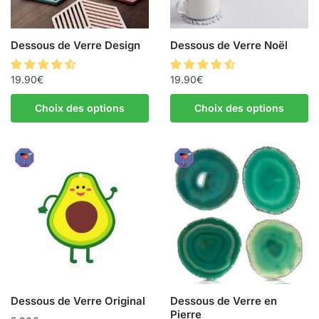
Dessous de Verre Design
Dessous de Verre Noël
19.90
€
19.90
€
Choix des options
Choix des options
Dessous de Verre Original
Dessous de Verre en
Pierre