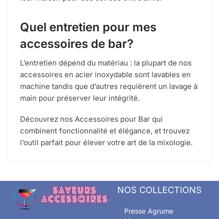
Quel entretien pour mes
accessoires de bar?
L’entretien dépend du matériau : la plupart de nos
accessoires en acier inoxydable sont lavables en
machine tandis que d’autres requièrent un lavage à
main pour préserver leur intégrité.
Découvrez nos Accessoires pour Bar qui
combinent fonctionnalité et élégance, et trouvez
l’outil parfait pour élever votre art de la mixologie.
NOS COLLECTIONS
Presse Agrume