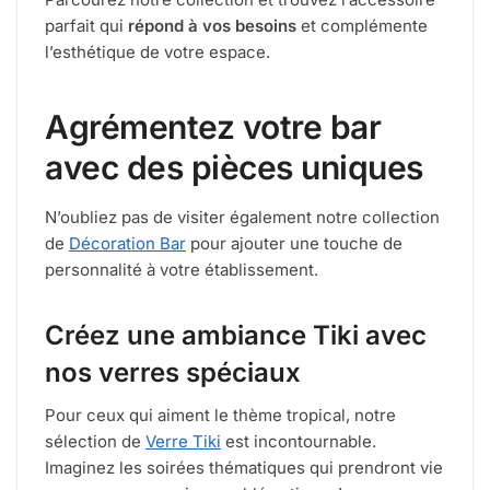
parfait qui
répond à vos besoins
et complémente
l’esthétique de votre espace.
Agrémentez votre bar
avec des pièces uniques
N’oubliez pas de visiter également notre collection
de
Décoration Bar
pour ajouter une touche de
personnalité à votre établissement.
Créez une ambiance Tiki avec
nos verres spéciaux
Pour ceux qui aiment le thème tropical, notre
sélection de
Verre Tiki
est incontournable.
Imaginez les soirées thématiques qui prendront vie