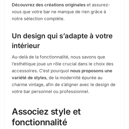
Découvrez des créations originales
et assurez-
vous que votre bar ne manque de rien grâce à
notre sélection complète.
Un design qui s’adapte à votre
intérieur
Au-delà de la fonctionnalité, nous savons que
l’esthétique joue un rôle crucial dans le choix des
accessoires. C’est pourquoi
nous proposons une
variété de styles
, de la modernité épurée au
charme vintage, afin de s’aligner avec le design de
votre bar personnel ou professionnel.
Associez style et
fonctionnalité