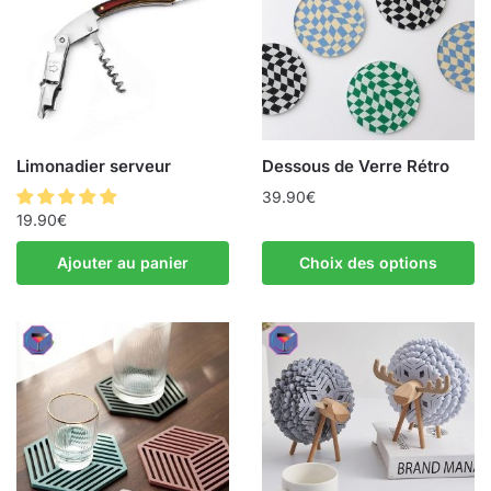
Limonadier serveur
Dessous de Verre Rétro
39.90
€
19.90
€
Ajouter au panier
Choix des options