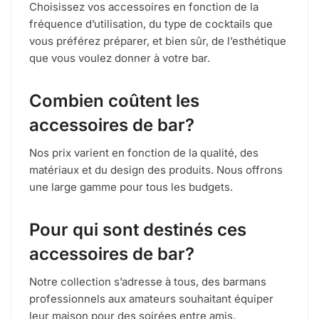
Choisissez vos accessoires en fonction de la
fréquence d’utilisation, du type de cocktails que
vous préférez préparer, et bien sûr, de l’esthétique
que vous voulez donner à votre bar.
Combien coûtent les
accessoires de bar?
Nos prix varient en fonction de la qualité, des
matériaux et du design des produits. Nous offrons
une large gamme pour tous les budgets.
Pour qui sont destinés ces
accessoires de bar?
Notre collection s’adresse à tous, des barmans
professionnels aux amateurs souhaitant équiper
leur maison pour des soirées entre amis.