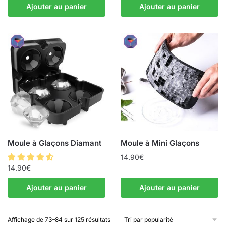
Ajouter au panier
Ajouter au panier
Moule à Glaçons Diamant
Moule à Mini Glaçons
14.90
€
14.90
€
Ajouter au panier
Ajouter au panier
Affichage de 73–84 sur 125 résultats