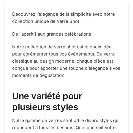
Découvrez l’élégance de la simplicité avec notre
collection unique de Verre Shot
De l’apéritif aux grandes célébrations
Notre collection de verre shot est le choix idéal
pour agrémenter tous vos événements. Du verre
classique au design moderne, chaque pièce est
conçue pour apporter une touche d’élégance à vos
moments de dégustation.
Une variété pour
plusieurs styles
Notre gamme de verres shot offre divers styles qui
répondent à tous les besoins. Quel que soit votre