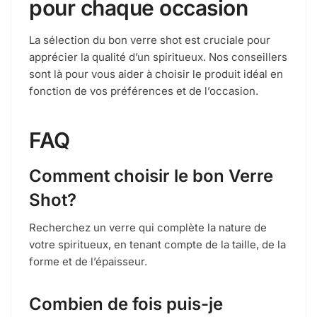
pour chaque occasion
La sélection du bon verre shot est cruciale pour
apprécier la qualité d’un spiritueux. Nos conseillers
sont là pour vous aider à choisir le produit idéal en
fonction de vos préférences et de l’occasion.
FAQ
Comment choisir le bon Verre
Shot?
Recherchez un verre qui complète la nature de
votre spiritueux, en tenant compte de la taille, de la
forme et de l’épaisseur.
Combien de fois puis-je