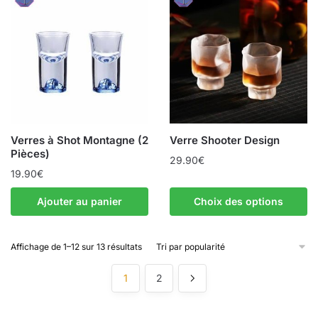
Verres à Shot Montagne (2
Verre Shooter Design
Pièces)
29.90
€
19.90
€
Ajouter au panier
Choix des options
Affichage de 1–12 sur 13 résultats
1
2