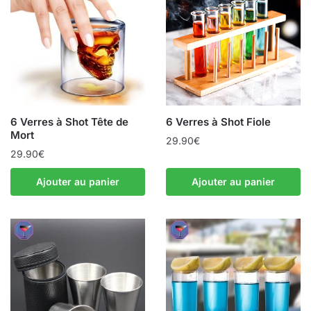
6 Verres à Shot Tête de
6 Verres à Shot Fiole
Mort
29.90
€
29.90
€
Ajouter au panier
Ajouter au panier