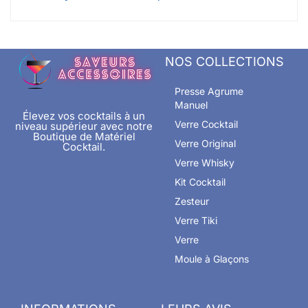
NOS COLLECTIONS
Presse Agrume
Manuel
Élevez vos cocktails à un
Verre Cocktail
niveau supérieur avec notre
Boutique de Matériel
Verre Original
Cocktail.
Verre Whisky
Kit Cocktail
Zesteur
Verre Tiki
Verre
Moule à Glaçons