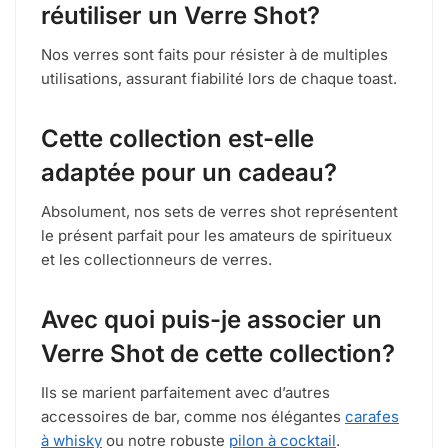
réutiliser un Verre Shot?
Nos verres sont faits pour résister à de multiples
utilisations, assurant fiabilité lors de chaque toast.
Cette collection est-elle
adaptée pour un cadeau?
Absolument, nos sets de verres shot représentent
le présent parfait pour les amateurs de spiritueux
et les collectionneurs de verres.
Avec quoi puis-je associer un
Verre Shot de cette collection?
Ils se marient parfaitement avec d’autres
accessoires de bar, comme nos élégantes
carafes
à whisky
ou notre robuste
pilon à cocktail
.