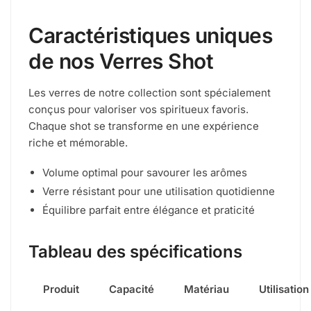
Caractéristiques uniques
de nos Verres Shot
Les verres de notre collection sont spécialement
conçus pour valoriser vos spiritueux favoris.
Chaque shot se transforme en une expérience
riche et mémorable.
Volume optimal pour savourer les arômes
Verre résistant pour une utilisation quotidienne
Équilibre parfait entre élégance et praticité
Tableau des spécifications
Produit
Capacité
Matériau
Utilisation