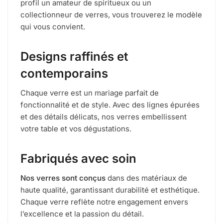
profil un amateur de spiritueux ou un
collectionneur de verres, vous trouverez le modèle
qui vous convient.
Designs raffinés et
contemporains
Chaque verre est un mariage parfait de
fonctionnalité et de style. Avec des lignes épurées
et des détails délicats, nos verres embellissent
votre table et vos dégustations.
Fabriqués avec soin
Nos verres sont conçus
dans des matériaux de
haute qualité, garantissant durabilité et esthétique.
Chaque verre reflète notre engagement envers
l’excellence et la passion du détail.