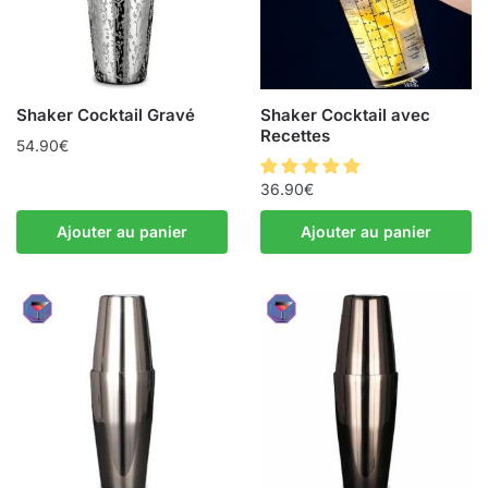
Shaker Cocktail Gravé
Shaker Cocktail avec
Recettes
54.90
€
36.90
€
Ajouter au panier
Ajouter au panier