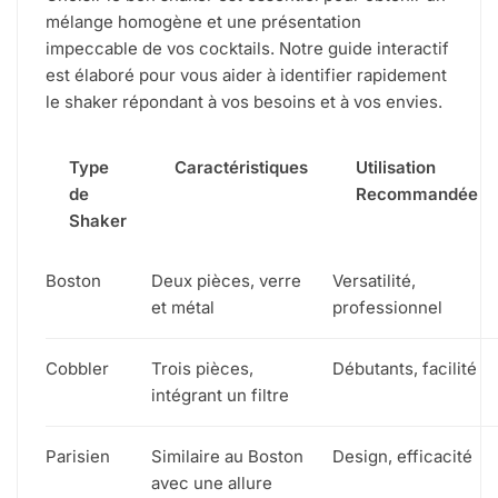
mélange homogène et une présentation
impeccable de vos cocktails. Notre guide interactif
est élaboré pour vous aider à identifier rapidement
le shaker répondant à vos besoins et à vos envies.
Type
Caractéristiques
Utilisation
de
Recommandée
Shaker
Boston
Deux pièces, verre
Versatilité,
et métal
professionnel
Cobbler
Trois pièces,
Débutants, facilité
intégrant un filtre
Parisien
Similaire au Boston
Design, efficacité
avec une allure