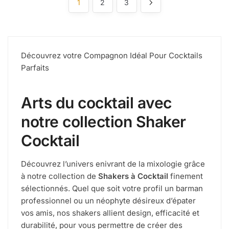
1
2
3
Découvrez votre Compagnon Idéal Pour Cocktails
Parfaits
Arts du cocktail avec
notre collection Shaker
Cocktail
Découvrez l’univers enivrant de la mixologie grâce
à notre collection de
Shakers à Cocktail
finement
sélectionnés. Quel que soit votre profil un barman
professionnel ou un néophyte désireux d’épater
vos amis, nos shakers allient design, efficacité et
durabilité, pour vous permettre de créer des