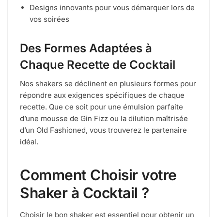
Designs innovants pour vous démarquer lors de
vos soirées
Des Formes Adaptées à
Chaque Recette de Cocktail
Nos shakers se déclinent en plusieurs formes pour
répondre aux exigences spécifiques de chaque
recette. Que ce soit pour une émulsion parfaite
d’une mousse de Gin Fizz ou la dilution maîtrisée
d’un Old Fashioned, vous trouverez le partenaire
idéal.
Comment Choisir votre
Shaker à Cocktail ?
Choisir le bon shaker est essentiel pour obtenir un