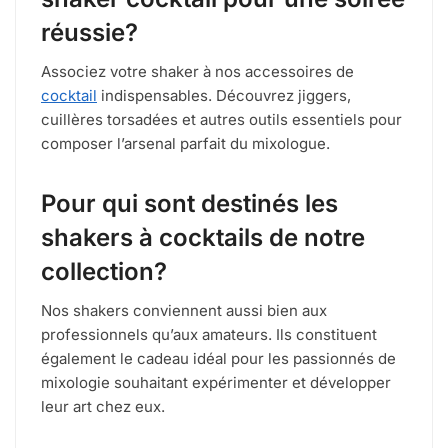
réussie?
Associez votre shaker à nos accessoires de
cocktail
indispensables. Découvrez jiggers,
cuillères torsadées et autres outils essentiels pour
composer l’arsenal parfait du mixologue.
Pour qui sont destinés les
shakers à cocktails de notre
collection?
Nos shakers conviennent aussi bien aux
professionnels qu’aux amateurs. Ils constituent
également le cadeau idéal pour les passionnés de
mixologie souhaitant expérimenter et développer
leur art chez eux.