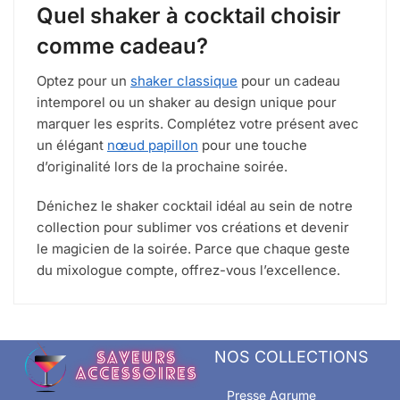
Quel shaker à cocktail choisir
comme cadeau?
Optez pour un
shaker classique
pour un cadeau
intemporel ou un shaker au design unique pour
marquer les esprits. Complétez votre présent avec
un élégant
nœud papillon
pour une touche
d’originalité lors de la prochaine soirée.
Dénichez le shaker cocktail idéal au sein de notre
collection pour sublimer vos créations et devenir
le magicien de la soirée. Parce que chaque geste
du mixologue compte, offrez-vous l’excellence.
NOS COLLECTIONS
Presse Agrume