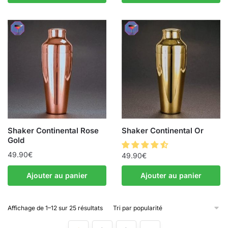
Shaker Continental Rose
Shaker Continental Or
Gold
49.90
€
49.90
€
Ajouter au panier
Ajouter au panier
Affichage de 1–12 sur 25 résultats