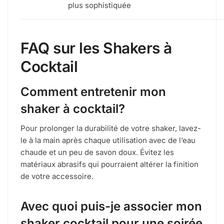
plus sophistiquée
FAQ sur les Shakers à
Cocktail
Comment entretenir mon
shaker à cocktail?
Pour prolonger la durabilité de votre shaker, lavez-
le à la main après chaque utilisation avec de l’eau
chaude et un peu de savon doux. Évitez les
matériaux abrasifs qui pourraient altérer la finition
de votre accessoire.
Avec quoi puis-je associer mon
shaker cocktail pour une soirée