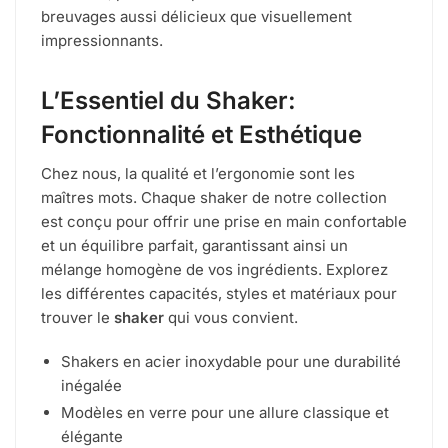
breuvages aussi délicieux que visuellement
impressionnants.
L’Essentiel du Shaker:
Fonctionnalité et Esthétique
Chez nous, la qualité et l’ergonomie sont les
maîtres mots. Chaque shaker de notre collection
est conçu pour offrir une prise en main confortable
et un équilibre parfait, garantissant ainsi un
mélange homogène de vos ingrédients. Explorez
les différentes capacités, styles et matériaux pour
trouver le
shaker
qui vous convient.
Shakers en acier inoxydable pour une durabilité
inégalée
Modèles en verre pour une allure classique et
élégante