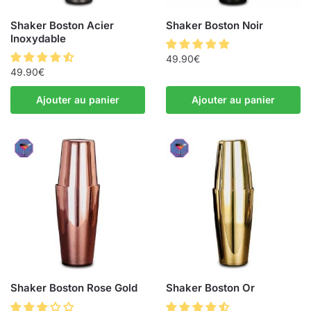
Shaker Boston Acier
Shaker Boston Noir
Inoxydable
49.90
€
49.90
€
Ajouter au panier
Ajouter au panier
Shaker Boston Rose Gold
Shaker Boston Or