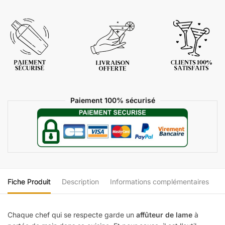
Paiement 100% sécurisé
Fiche Produit
Description
Informations complémentaires
Chaque chef qui se respecte garde un
affûteur de lame
à