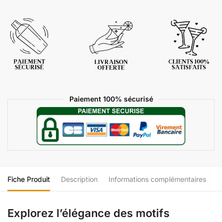
Paiement 100% sécurisé
Fiche Produit
Description
Informations complémentaires
Explorez l’élégance des motifs