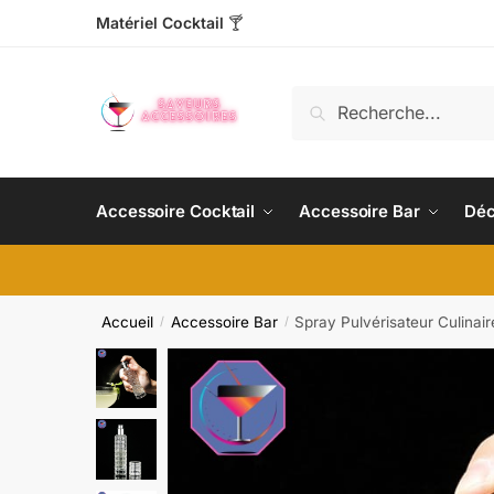
Matériel Cocktail
🍸
Recherche
Accessoire Cocktail
Accessoire Bar
Déc
Accueil
Accessoire Bar
Spray Pulvérisateur Culinair
/
/