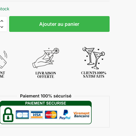
stock
Ajouter au panier
Paiement 100% sécurisé