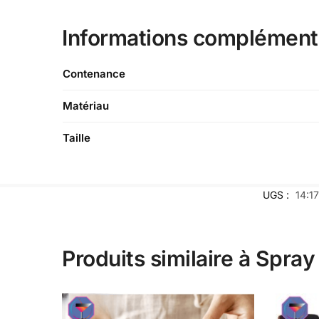
Informations complément
Contenance
Matériau
Taille
UGS :
14:1
Produits similaire à Spray