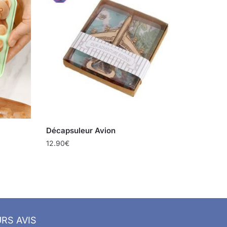
Décapsuleur Avion
12.90
€
RS AVIS