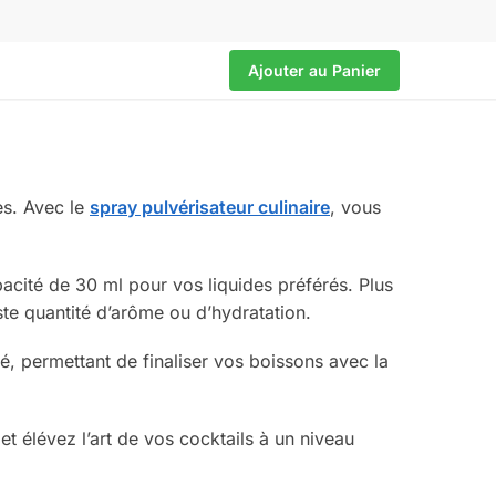
Ajouter au Panier
es. Avec le
spray pulvérisateur culinaire
, vous
acité de 30 ml pour vos liquides préférés. Plus
te quantité d’arôme ou d’hydratation.
é, permettant de finaliser vos boissons avec la
 et élévez l’art de vos cocktails à un niveau