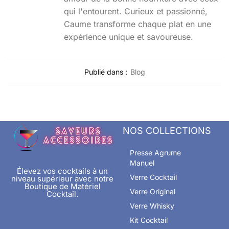
qui l'entourent. Curieux et passionné,
Caume transforme chaque plat en une
expérience unique et savoureuse.
Publié dans :
Blog
NOS COLLECTIONS
Presse Agrume
Manuel
Élevez vos cocktails à un
Verre Cocktail
niveau supérieur avec notre
Boutique de Matériel
Verre Original
Cocktail.
Verre Whisky
Kit Cocktail