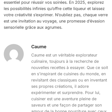
essentiel pour réussir vos soirées. En 2025, explorez
les possibilités infinies qu’offre cette liqueur et laissez
votre créativité s’exprimer. N’oubliez pas, chaque verre
est une invitation au voyage, une promesse d’évasion
sensorielle grâce aux agrumes.
Caume
Caume est un véritable explorateur
culinaire, toujours à la recherche de
nouvelles recettes à essayer. Que ce soit
en s'inspirant de cuisines du monde, en
revisitant des classiques ou en inventant
ses propres créations, il adore
expérimenter et surprendre. Pour lui,
cuisiner est une aventure pleine de
saveurs et une façon de partager son
amour de la bonne nourriture avec ceux