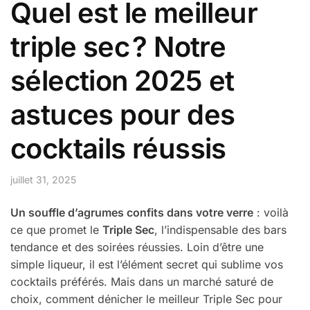
Quel est le meilleur
triple sec ? Notre
sélection 2025 et
astuces pour des
cocktails réussis
juillet 31, 2025
Un souffle d’agrumes confits dans votre verre
: voilà
ce que promet le
Triple Sec
, l’indispensable des bars
tendance et des soirées réussies. Loin d’être une
simple liqueur, il est l’élément secret qui sublime vos
cocktails préférés. Mais dans un marché saturé de
choix, comment dénicher le meilleur Triple Sec pour