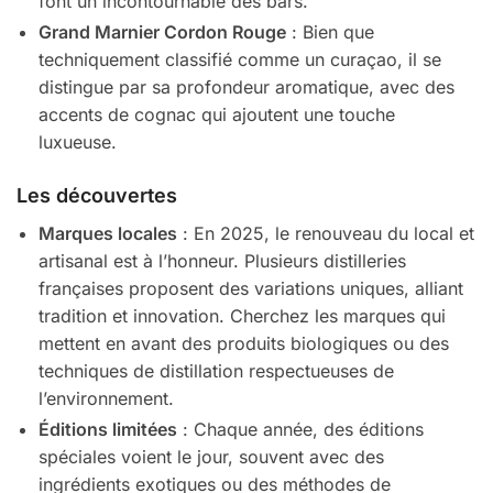
font un incontournable des bars.
Grand Marnier Cordon Rouge
: Bien que
techniquement classifié comme un curaçao, il se
distingue par sa profondeur aromatique, avec des
accents de cognac qui ajoutent une touche
luxueuse.
Les découvertes
Marques locales
: En 2025, le renouveau du local et
artisanal est à l’honneur. Plusieurs distilleries
françaises proposent des variations uniques, alliant
tradition et innovation. Cherchez les marques qui
mettent en avant des produits biologiques ou des
techniques de distillation respectueuses de
l’environnement.
Éditions limitées
: Chaque année, des éditions
spéciales voient le jour, souvent avec des
ingrédients exotiques ou des méthodes de