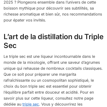
2025 ? Plongeons ensemble dans l’univers de cette
boisson mythique pour découvrir ses subtilités, sa
richesse aromatique et bien sûr, nos recommandations
pour épater vos invités.
L’art de la distillation du Triple
Sec
Le triple sec est une liqueur incontournable dans le
monde de la mixologie, offrant une saveur d’agrumes
unique qui rehausse de nombreux cocktails classiques.
Que ce soit pour préparer une margarita
rafraîchissante ou un cosmopolitan sophistiqué, le
choix du bon triple sec est essentiel pour obtenir
l’équilibre parfait entre douceur et acidité. Pour en
savoir plus sur cette liqueur, consultez notre page
dédiée au
triple sec
. Vous y découvrirez les