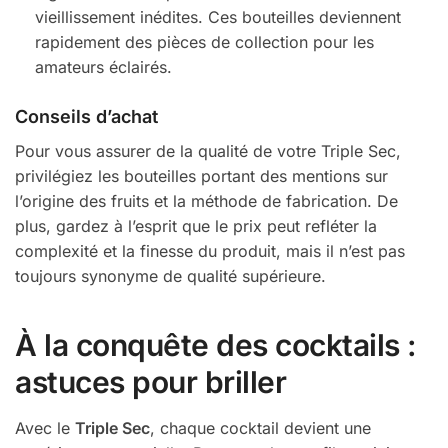
vieillissement inédites. Ces bouteilles deviennent
rapidement des pièces de collection pour les
amateurs éclairés.
Conseils d’achat
Pour vous assurer de la qualité de votre Triple Sec,
privilégiez les bouteilles portant des mentions sur
l’origine des fruits et la méthode de fabrication. De
plus, gardez à l’esprit que le prix peut refléter la
complexité et la finesse du produit, mais il n’est pas
toujours synonyme de qualité supérieure.
À la conquête des cocktails :
astuces pour briller
Avec le
Triple Sec
, chaque cocktail devient une