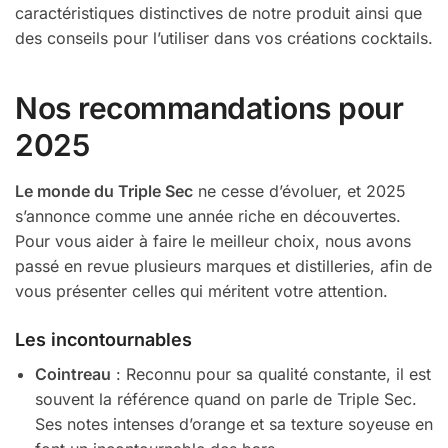
caractéristiques distinctives de notre produit ainsi que
des conseils pour l’utiliser dans vos créations cocktails.
Nos recommandations pour
2025
Le monde du Triple Sec
ne cesse d’évoluer, et 2025
s’annonce comme une année riche en découvertes.
Pour vous aider à faire le meilleur choix, nous avons
passé en revue plusieurs marques et distilleries, afin de
vous présenter celles qui méritent votre attention.
Les incontournables
Cointreau
: Reconnu pour sa qualité constante, il est
souvent la référence quand on parle de Triple Sec.
Ses notes intenses d’orange et sa texture soyeuse en