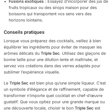
Fusions exotiques
: Essayez d’incorporer des jus de
fruits tropicaux ou des sirops maison pour des
boissons qui transportent vos sens vers des
horizons lointains.
Conseils pratiques
Lorsque vous préparez des cocktails, veillez à bien
équilibrer les ingrédients pour éviter de masquer les
arômes délicats du
Triple Sec
. Utilisez des glaçons de
bonne taille pour une dilution lente et maîtrisée, et
servez vos créations dans des verres adaptés pour
sublimer l’expérience visuelle.
Le
Triple Sec
est bien plus qu’une simple liqueur. C’est
un symbole d’élégance et de raffinement, capable de
transformer n’importe quel cocktail en chef-d’œuvre
gustatif. Que vous optiez pour une grande marque ou
une découverte locale, choisir le bon
Triple Sec
est