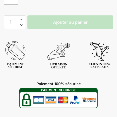
Ajouter au panier
Paiement 100% sécurisé