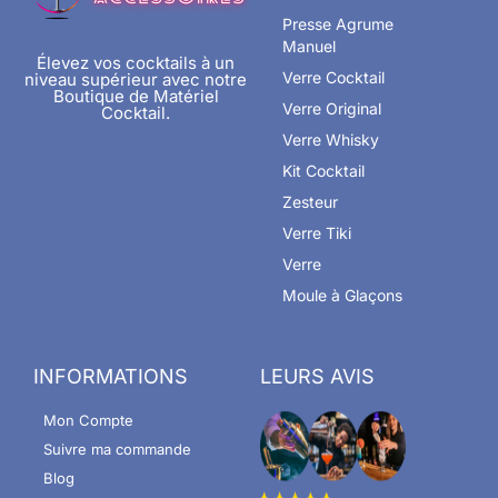
Presse Agrume
Manuel
Élevez vos cocktails à un
Verre Cocktail
niveau supérieur avec notre
Boutique de Matériel
Verre Original
Cocktail.
Verre Whisky
Kit Cocktail
Zesteur
Verre Tiki
Verre
Moule à Glaçons
INFORMATIONS
LEURS AVIS
Mon Compte
Suivre ma commande
Blog