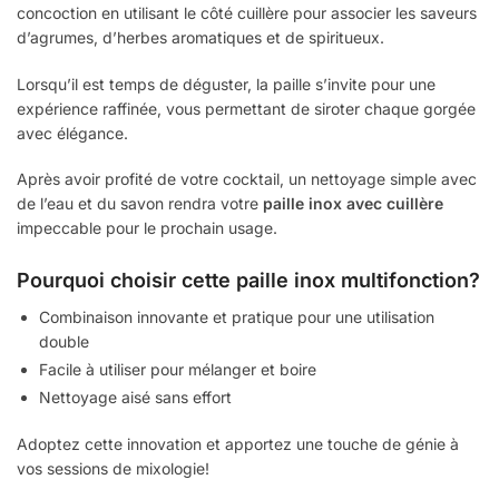
concoction en utilisant le côté cuillère pour associer les saveurs
d’agrumes, d’herbes aromatiques et de spiritueux.
Lorsqu’il est temps de déguster, la paille s’invite pour une
expérience raffinée, vous permettant de siroter chaque gorgée
avec élégance.
Après avoir profité de votre cocktail, un nettoyage simple avec
de l’eau et du savon rendra votre
paille inox avec cuillère
impeccable pour le prochain usage.
Pourquoi choisir cette paille inox multifonction?
Combinaison innovante et pratique pour une utilisation
double
Facile à utiliser pour mélanger et boire
Nettoyage aisé sans effort
Adoptez cette innovation et apportez une touche de génie à
vos sessions de mixologie!