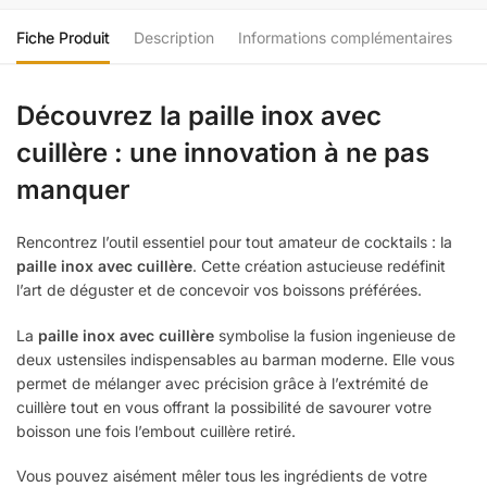
Fiche Produit
Description
Informations complémentaires
Découvrez la paille inox avec
cuillère : une innovation à ne pas
manquer
Rencontrez l’outil essentiel pour tout amateur de cocktails : la
paille inox avec cuillère
. Cette création astucieuse redéfinit
l’art de déguster et de concevoir vos boissons préférées.
La
paille inox avec cuillère
symbolise la fusion ingenieuse de
deux ustensiles indispensables au barman moderne. Elle vous
permet de mélanger avec précision grâce à l’extrémité de
cuillère tout en vous offrant la possibilité de savourer votre
boisson une fois l’embout cuillère retiré.
Vous pouvez aisément mêler tous les ingrédients de votre