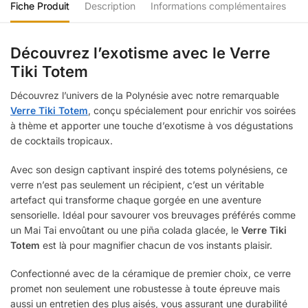
Fiche Produit
Description
Informations complémentaires
Découvrez l’exotisme avec le Verre
Tiki Totem
Découvrez l’univers de la Polynésie avec notre remarquable
Verre Tiki Totem
, conçu spécialement pour enrichir vos soirées
à thème et apporter une touche d’exotisme à vos dégustations
de cocktails tropicaux.
Avec son design captivant inspiré des totems polynésiens, ce
verre n’est pas seulement un récipient, c’est un véritable
artefact qui transforme chaque gorgée en une aventure
sensorielle. Idéal pour savourer vos breuvages préférés comme
un Mai Tai envoûtant ou une piña colada glacée, le
Verre Tiki
Totem
est là pour magnifier chacun de vos instants plaisir.
Confectionné avec de la céramique de premier choix, ce verre
promet non seulement une robustesse à toute épreuve mais
aussi un entretien des plus aisés, vous assurant une durabilité