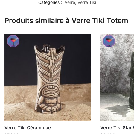
Catégories :
Verre
,
Verre Tiki
Produits similaire à Verre Tiki Totem
Verre Tiki Céramique
Verre Tiki Star