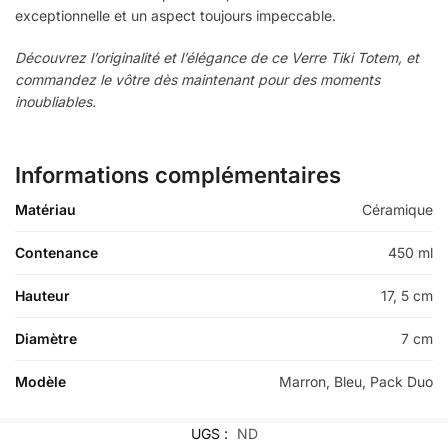
exceptionnelle et un aspect toujours impeccable.
Découvrez l’originalité et l’élégance de ce Verre Tiki Totem, et
commandez le vôtre dès maintenant pour des moments
inoubliables.
Informations complémentaires
Matériau
Céramique
Contenance
450 ml
Hauteur
17, 5 cm
Diamètre
7 cm
Modèle
Marron, Bleu, Pack Duo
UGS :
ND