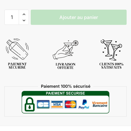
Ajouter au panier
Paiement 100% sécurisé