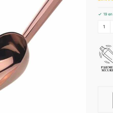
19 en