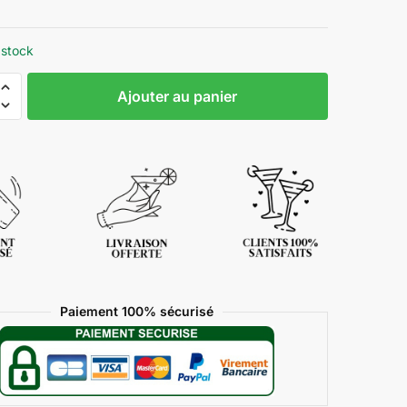
 stock
Ajouter au panier
Paiement 100% sécurisé