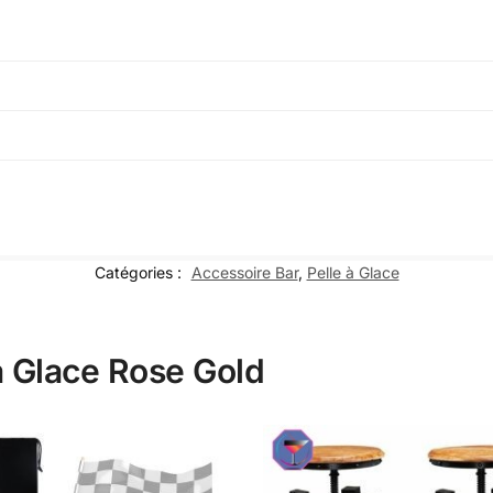
Catégories :
Accessoire Bar
,
Pelle à Glace
 à Glace Rose Gold