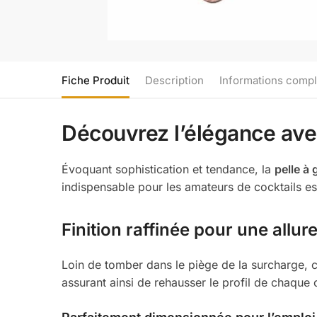
Fiche Produit
Description
Informations comp
Découvrez l’élégance avec
Évoquant sophistication et tendance, la
pelle à 
indispensable pour les amateurs de cocktails est 
Finition raffinée pour une allu
Loin de tomber dans le piège de la surcharge, 
assurant ainsi de rehausser le profil de chaque 