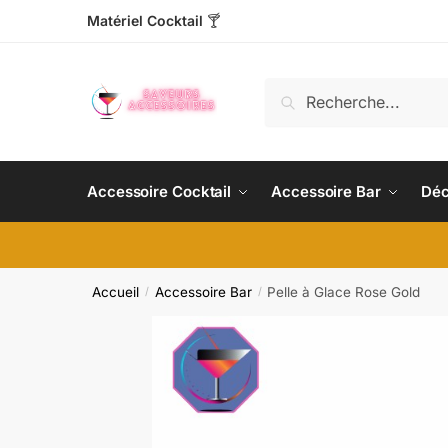
Matériel Cocktail
🍸
Recherche
Accessoire Cocktail
Accessoire Bar
Déc
Accueil
Accessoire Bar
Pelle à Glace Rose Gold
/
/