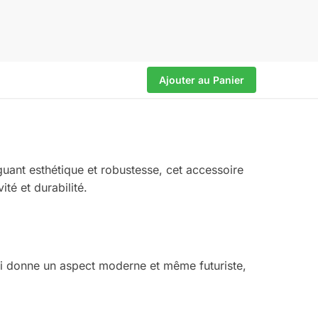
Ajouter au Panier
uant esthétique et robustesse, cet accessoire
té et durabilité.
lui donne un aspect moderne et même futuriste,