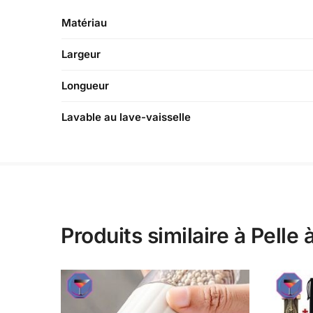
Matériau
Largeur
Longueur
Lavable au lave-vaisselle
Produits similaire à Pelle