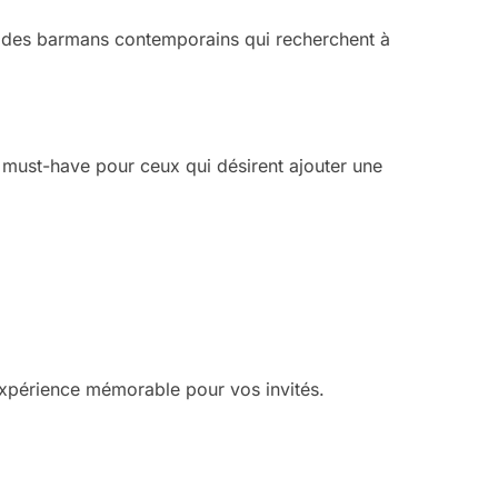
s des barmans contemporains qui recherchent à
 must-have pour ceux qui désirent ajouter une
expérience mémorable pour vos invités.